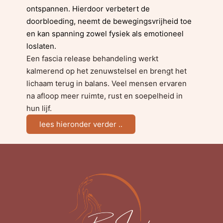
ontspannen. Hierdoor verbetert de
doorbloeding, neemt de bewegingsvrijheid toe
en kan spanning zowel fysiek als emotioneel
loslaten.
Een fascia release behandeling werkt
kalmerend op het zenuwstelsel en brengt het
lichaam terug in balans. Veel mensen ervaren
na afloop meer ruimte, rust en soepelheid in
hun lijf.
lees hieronder verder ..