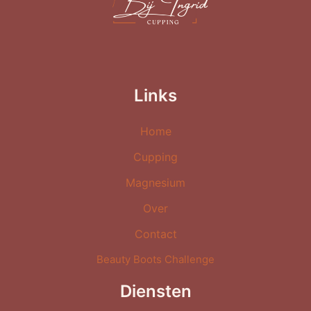
Links
Home
Cupping
Magnesium
Over
Contact
Beauty Boots Challenge
Diensten