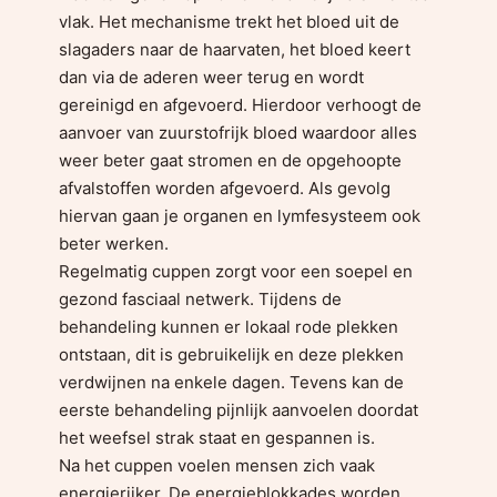
vlak. Het mechanisme trekt het bloed uit de
slagaders naar de haarvaten, het bloed keert
dan via de aderen weer terug en wordt
gereinigd en afgevoerd. Hierdoor verhoogt de
aanvoer van zuurstofrijk bloed waardoor alles
weer beter gaat stromen en de opgehoopte
afvalstoffen worden afgevoerd. Als gevolg
hiervan gaan je organen en lymfesysteem ook
beter werken.
Regelmatig cuppen zorgt voor een soepel en
gezond fasciaal netwerk. Tijdens de
behandeling kunnen er lokaal rode plekken
ontstaan, dit is gebruikelijk en deze plekken
verdwijnen na enkele dagen. Tevens kan de
eerste behandeling pijnlijk aanvoelen doordat
het weefsel strak staat en gespannen is.
Na het cuppen voelen mensen zich vaak
energierijker. De energieblokkades worden