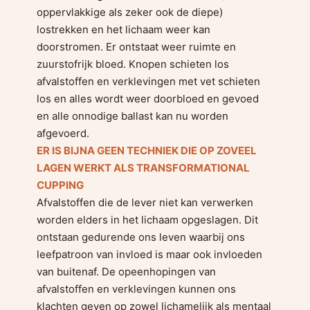
oppervlakkige als zeker ook de diepe)
lostrekken en het lichaam weer kan
doorstromen. Er ontstaat weer ruimte en
zuurstofrijk bloed. Knopen schieten los
afvalstoffen en verklevingen met vet schieten
los en alles wordt weer doorbloed en gevoed
en alle onnodige ballast kan nu worden
afgevoerd.
ER IS BIJNA GEEN TECHNIEK DIE OP ZOVEEL
LAGEN WERKT ALS TRANSFORMATIONAL
CUPPING
Afvalstoffen die de lever niet kan verwerken
worden elders in het lichaam opgeslagen. Dit
ontstaan gedurende ons leven waarbij ons
leefpatroon van invloed is maar ook invloeden
van buitenaf. De opeenhopingen van
afvalstoffen en verklevingen kunnen ons
klachten geven op zowel lichamelijk als mentaal