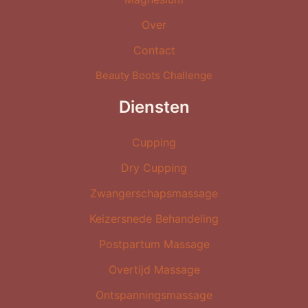
Over
Contact
Beauty Boots Challenge
Diensten
Cupping
Dry Cupping
Zwangerschapsmassage
Keizersnede Behandeling
Postpartum Massage
Overtijd Massage
Ontspanningsmassage