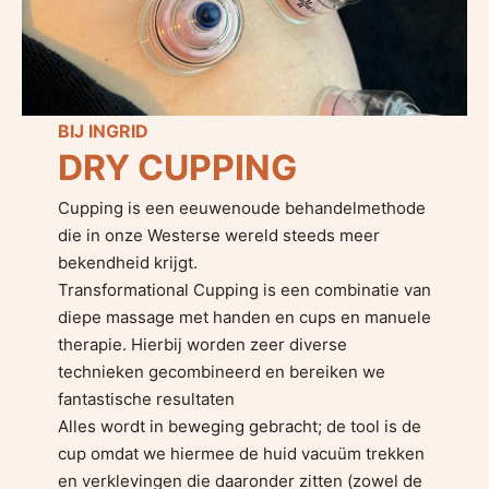
BIJ INGRID
DRY CUPPING
Cupping is een eeuwenoude behandelmethode
die in onze Westerse wereld steeds meer
bekendheid krijgt.
Transformational Cupping is een combinatie van
diepe massage met handen en cups en manuele
therapie. Hierbij worden zeer diverse
technieken gecombineerd en bereiken we
fantastische resultaten
Alles wordt in beweging gebracht; de tool is de
cup omdat we hiermee de huid vacuüm trekken
en verklevingen die daaronder zitten (zowel de