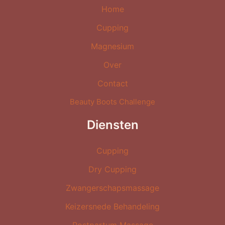
Home
Cupping
Magnesium
Over
Contact
Beauty Boots Challenge
Diensten
Cupping
Dry Cupping
Zwangerschapsmassage
Keizersnede Behandeling