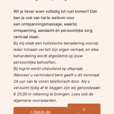
Wil je liever even volledig tot rust komen? Dan
ben je ook van harte welkom voor
een ontspanningsmassage, waarbij
ontspanning, aandacht en persoonlijke zorg
centraal staan.
Bij mij staat een holistische benadering voorop:
ieder lichaam vertelt zijn eigen verhaal, en elke
behandeling wordt afgestemd op jouw
persoonlijke behoeften.
Bij Ingrid werkt uitsluitend op afspraak.
Wanneer u verhinderd bent geeft u dit minimaal
24 uur van te voren telefonisch door. Als u
verzuimt tijdig af te zeggen zijn wij genoodzaakt
€ 25,00 in rekening te brengen. Lees ook de
algemene voorwaarden.
>
> Bekijk de