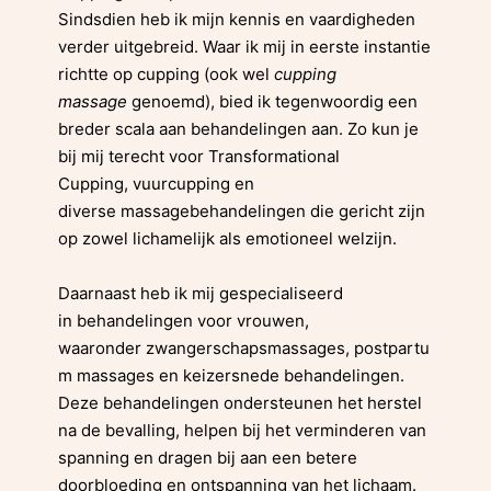
Sindsdien heb ik mijn kennis en vaardigheden
verder uitgebreid. Waar ik mij in eerste instantie
richtte op cupping (ook wel
cupping
massage
genoemd), bied ik tegenwoordig een
breder scala aan behandelingen aan. Zo kun je
bij mij terecht voor Transformational
Cupping, vuurcupping en
diverse massagebehandelingen die gericht zijn
op zowel lichamelijk als emotioneel welzijn.
Daarnaast heb ik mij gespecialiseerd
in behandelingen voor vrouwen,
waaronder zwangerschapsmassages, postpartu
m massages en keizersnede behandelingen.
Deze behandelingen ondersteunen het herstel
na de bevalling, helpen bij het verminderen van
spanning en dragen bij aan een betere
doorbloeding en ontspanning van het lichaam.