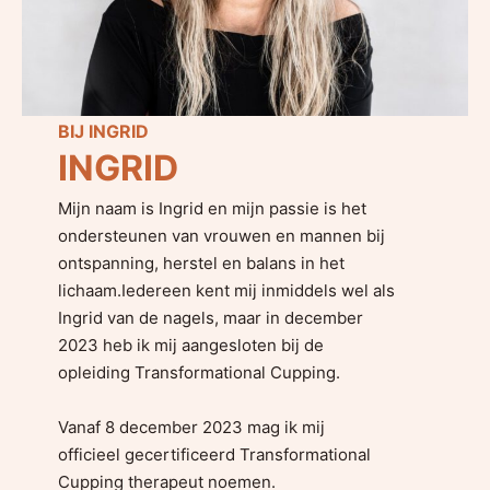
BIJ INGRID
INGRID
Mijn naam is Ingrid en mijn passie is het
ondersteunen van vrouwen en mannen bij
ontspanning, herstel en balans in het
lichaam.Iedereen kent mij inmiddels wel als
Ingrid van de nagels, maar in december
2023 heb ik mij aangesloten bij de
opleiding Transformational Cupping.
Vanaf 8 december 2023 mag ik mij
officieel gecertificeerd Transformational
Cupping therapeut noemen.