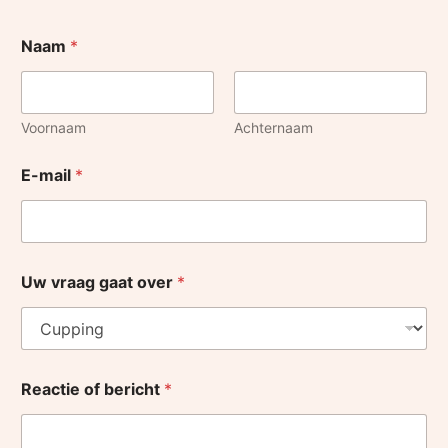
Naam
*
Voornaam
Achternaam
E-mail
*
Uw vraag gaat over
*
Reactie of bericht
*