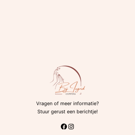
Vragen of meer informatie?
Stuur gerust een berichtje!
Facebook
Instagram