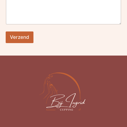
Verzend