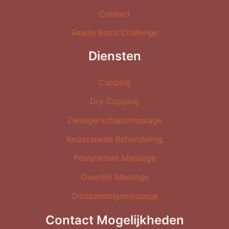
Contact
Beauty Boots Challenge
Diensten
Cupping
Dry Cupping
Zwangerschapsmassage
Keizersnede Behandeling
Postpartum Massage
Overtijd Massage
Ontspanningsmassage
Contact Mogelijkheden