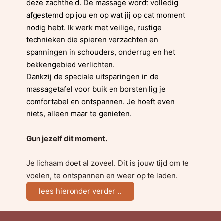
deze zachtheid. De massage wordt volledig
afgestemd op jou en op wat jij op dat moment
nodig hebt. Ik werk met veilige, rustige
technieken die spieren verzachten en
spanningen in schouders, onderrug en het
bekkengebied verlichten.
Dankzij de speciale uitsparingen in de
massagetafel voor buik en borsten lig je
comfortabel en ontspannen. Je hoeft even
niets, alleen maar te genieten.
Gun jezelf dit moment.
Je lichaam doet al zoveel. Dit is jouw tijd om te
voelen, te ontspannen en weer op te laden.
lees hieronder verder ..