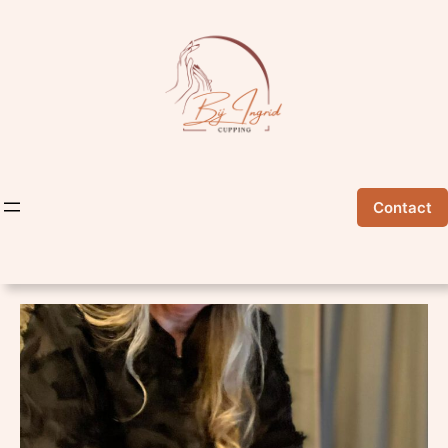
Ga
naar
de
inhoud
Contact