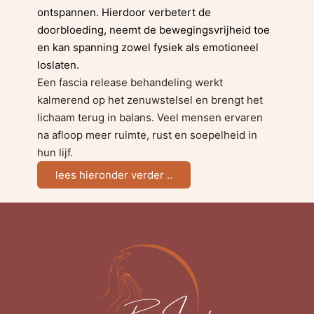
ontspannen. Hierdoor verbetert de
doorbloeding, neemt de bewegingsvrijheid toe
en kan spanning zowel fysiek als emotioneel
loslaten.
Een fascia release behandeling werkt
kalmerend op het zenuwstelsel en brengt het
lichaam terug in balans. Veel mensen ervaren
na afloop meer ruimte, rust en soepelheid in
hun lijf.
lees hieronder verder ..