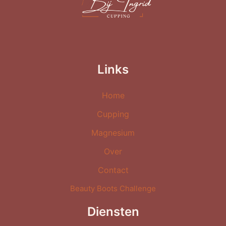
Links
Home
Cupping
Magnesium
Over
Contact
Beauty Boots Challenge
Diensten