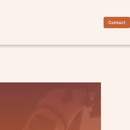
Contact