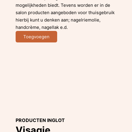
mogelijkheden biedt. Tevens worden er in de
salon producten aangeboden voor thuisgebruik
hierbij kunt u denken aan; nagelriemolie,
handcrème, nagellak e.d.
Toegvoegen
PRODUCTEN
INGLOT
Visagie