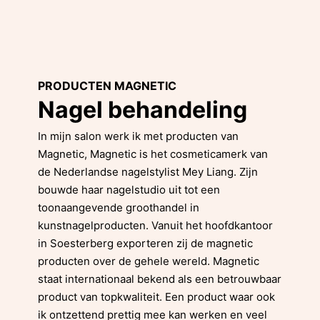
PRODUCTEN
MAGNETIC
Nagel behandeling
In mijn salon werk ik met producten van
Magnetic, Magnetic is het cosmeticamerk van
de Nederlandse nagelstylist Mey Liang. Zijn
bouwde haar nagelstudio uit tot een
toonaangevende groothandel in
kunstnagelproducten. Vanuit het hoofdkantoor
in Soesterberg exporteren zij de magnetic
producten over de gehele wereld. Magnetic
staat internationaal bekend als een betrouwbaar
product van topkwaliteit. Een product waar ook
ik ontzettend prettig mee kan werken en veel