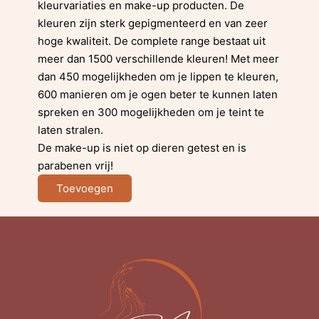
kleurvariaties en make-up producten. De
kleuren zijn sterk gepigmenteerd en van zeer
hoge kwaliteit. De complete range bestaat uit
meer dan 1500 verschillende kleuren! Met meer
dan 450 mogelijkheden om je lippen te kleuren,
600 manieren om je ogen beter te kunnen laten
spreken en 300 mogelijkheden om je teint te
laten stralen.
De make-up is niet op dieren getest en is
parabenen vrij!
Toevoegen