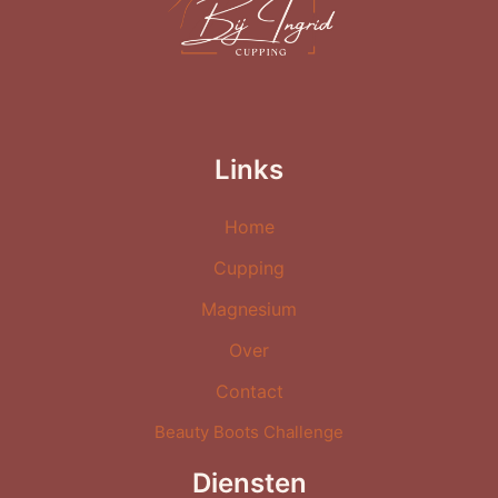
Links
Home
Cupping
Magnesium
Over
Contact
Beauty Boots Challenge
Diensten