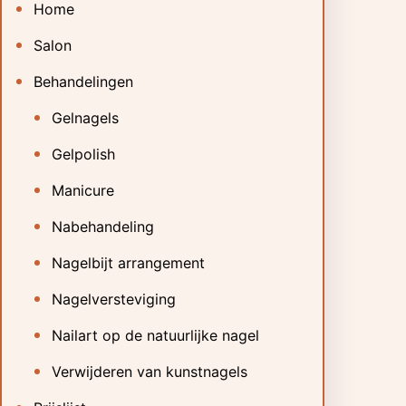
Home
Salon
Behandelingen
Gelnagels
Gelpolish
Manicure
Nabehandeling
Nagelbijt arrangement
Nagelversteviging
Nailart op de natuurlijke nagel
Verwijderen van kunstnagels