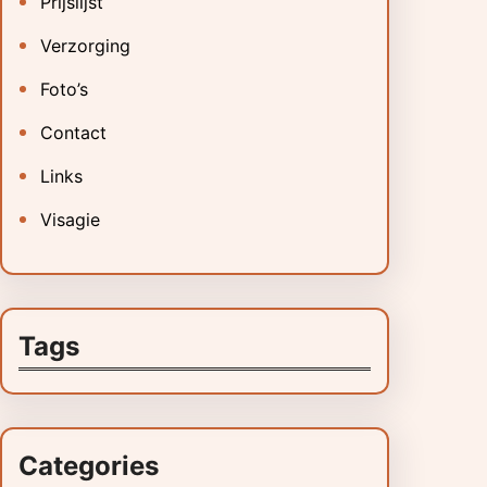
Prijslijst
Verzorging
Foto’s
Contact
Links
Visagie
Tags
Categories