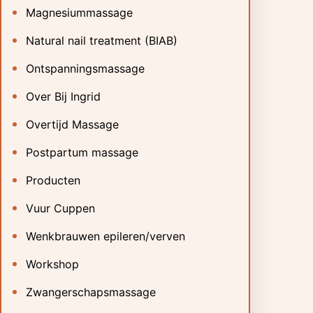
Magnesiummassage
Natural nail treatment (BIAB)
Ontspanningsmassage
Over Bij Ingrid
Overtijd Massage
Postpartum massage
Producten
Vuur Cuppen
Wenkbrauwen epileren/verven
Workshop
Zwangerschapsmassage