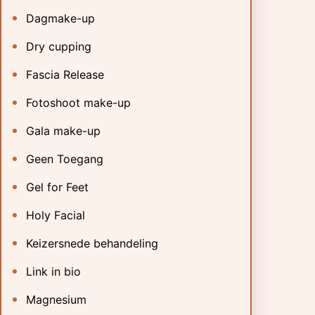
Dagmake-up
Dry cupping
Fascia Release
Fotoshoot make-up
Gala make-up
Geen Toegang
Gel for Feet
Holy Facial
Keizersnede behandeling
Link in bio
Magnesium