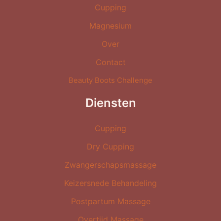
Cupping
Magnesium
Over
Contact
Beauty Boots Challenge
Diensten
Cupping
Dry Cupping
Zwangerschapsmassage
Keizersnede Behandeling
Postpartum Massage
Overtijd Massage