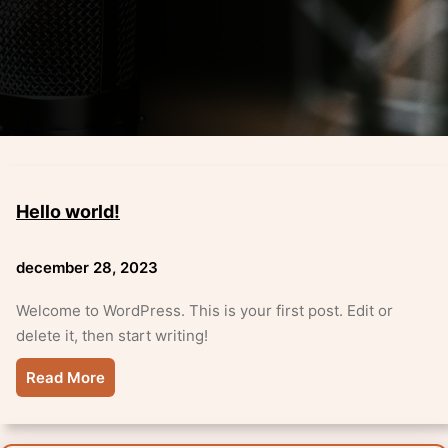
Hello world!
december 28, 2023
Welcome to WordPress. This is your first post. Edit or
delete it, then start writing!
Read More