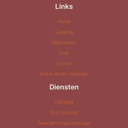
Links
Home
Cupping
Magnesium
Over
Contact
Beauty Boots Challenge
Diensten
Cupping
Dry Cupping
Zwangerschapsmassage