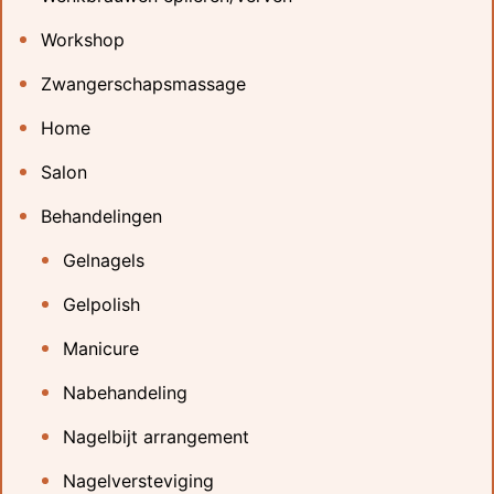
Workshop
Zwangerschapsmassage
Home
Salon
Behandelingen
Gelnagels
Gelpolish
Manicure
Nabehandeling
Nagelbijt arrangement
Nagelversteviging