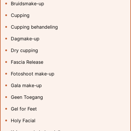
Bruidsmake-up
Cupping
Cupping behandeling
Dagmake-up
Dry cupping
Fascia Release
Fotoshoot make-up
Gala make-up
Geen Toegang
Gel for Feet
Holy Facial