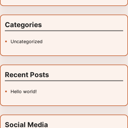
Categories
Uncategorized
Recent Posts
Hello world!
Social Media