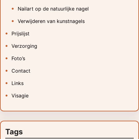
Nailart op de natuurlijke nagel
Verwijderen van kunstnagels
Prijslijst
Verzorging
Foto’s
Contact
Links
Visagie
Tags